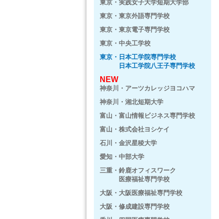
東京・実践女子大学短期大学部
東京・東京外語専門学校
東京・東京電子専門学校
東京・中央工学校
東京・日本工学院専門学校
日本工学院八王子専門学校
NEW
神奈川・アーツカレッジヨコハマ
神奈川・湘北短期大学
富山・富山情報ビジネス専門学校
富山・株式会社ヨシケイ
石川・金沢星稜大学
愛知・中部大学
三重・鈴鹿オフィスワーク
医療福祉専門学校
大阪・大阪医療福祉専門学校
大阪・修成建設専門学校