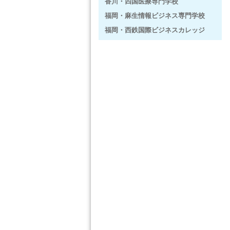
香川・四国医療専門学校
福岡・麻生情報ビジネス専門学校
福岡・西鉄国際ビジネスカレッジ